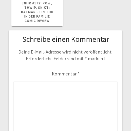
BEITRAG:
[NHR #172] POW,
THWIP, SNIKT:
BATMAN – EIN TOD
IN DER FAMILIE
COMIC REVIEW
Schreibe einen Kommentar
Deine E-Mail-Adresse wird nicht veröffentlicht.
Erforderliche Felder sind mit
*
markiert
Kommentar
*