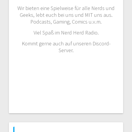
Wir bieten eine Spielweise für alle Nerds und
Geeks, lebt euch bei uns und MIT uns aus.
Podcasts, Gaming, Comics u.v.m.
Viel Spaß im Nerd Herd Radio.
Kommt gerne auch auf unseren Discord-
Server.