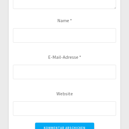
Name
*
E-Mail-Adresse
*
Website