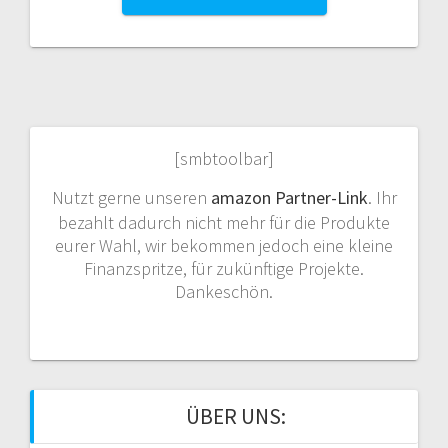
[smbtoolbar]
Nutzt gerne unseren
amazon Partner-Link
. Ihr
bezahlt dadurch nicht mehr für die Produkte
eurer Wahl, wir bekommen jedoch eine kleine
Finanzspritze, für zukünftige Projekte.
Dankeschön.
ÜBER UNS: