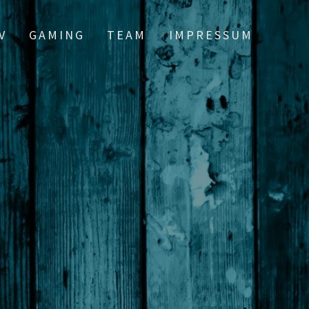
V
GAMING
TEAM
IMPRESSUM