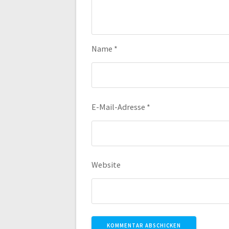
Name
*
E-Mail-Adresse
*
Website