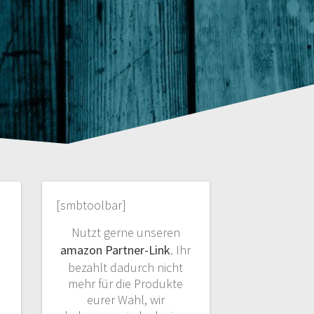
[smbtoolbar]
Nutzt gerne unseren
amazon Partner-Link
. Ihr
bezahlt dadurch nicht
mehr für die Produkte
eurer Wahl, wir