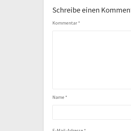
Schreibe einen Kommen
Kommentar
*
Name
*
E-Mail-Adresse
*