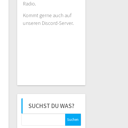
Radio.
Kommt gerne auch auf
unseren Discord-Server.
SUCHST DU WAS?
Suchen
nach: