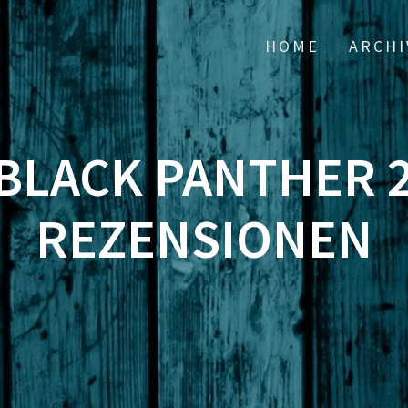
HOME
ARCHI
 BLACK PANTHER 2
REZENSIONEN