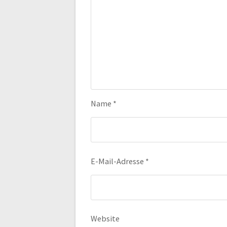
Name
*
E-Mail-Adresse
*
Website