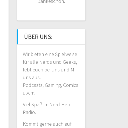
Dankeschön.
ÜBER UNS:
Wir bieten eine Spielweise
für alle Nerds und Geeks,
lebt euch bei uns und MIT
uns aus.
Podcasts, Gaming, Comics
u.v.m.
Viel Spaß im Nerd Herd
Radio.
Kommt gerne auch auf