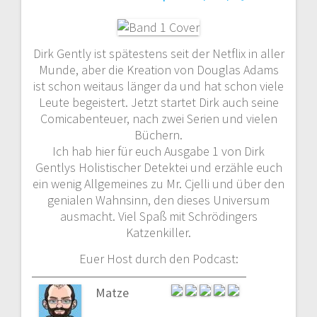
Dirk Gently ist spätestens seit der Netflix in aller
Munde, aber die Kreation von Douglas Adams
ist schon weitaus länger da und hat schon viele
Leute begeistert. Jetzt startet Dirk auch seine
Comicabenteuer, nach zwei Serien und vielen
Büchern.
Ich hab hier für euch Ausgabe 1 von Dirk
Gentlys Holistischer Detektei und erzähle euch
ein wenig Allgemeines zu Mr. Cjelli und über den
genialen Wahnsinn, den dieses Universum
ausmacht. Viel Spaß mit Schrödingers
Katzenkiller.
Euer Host durch den Podcast:
Matze