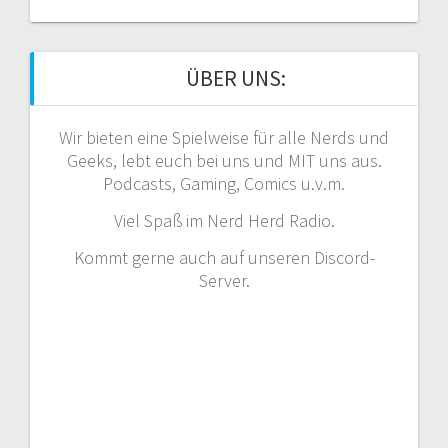
ÜBER UNS:
Wir bieten eine Spielweise für alle Nerds und
Geeks, lebt euch bei uns und MIT uns aus.
Podcasts, Gaming, Comics u.v.m.
Viel Spaß im Nerd Herd Radio.
Kommt gerne auch auf unseren Discord-
Server.