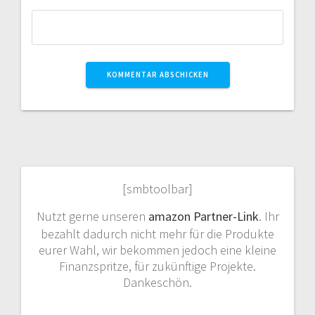
[smbtoolbar]
Nutzt gerne unseren
amazon Partner-Link
. Ihr
bezahlt dadurch nicht mehr für die Produkte
eurer Wahl, wir bekommen jedoch eine kleine
Finanzspritze, für zukünftige Projekte.
Dankeschön.