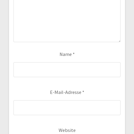
Name
*
E-Mail-Adresse
*
Website