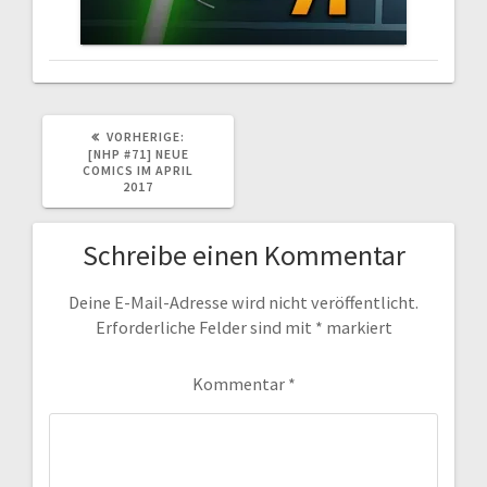
VORHERIGER
VORHERIGE:
BEITRAG:
[NHP #71] NEUE
COMICS IM APRIL
2017
Schreibe einen Kommentar
Deine E-Mail-Adresse wird nicht veröffentlicht.
Erforderliche Felder sind mit
*
markiert
Kommentar
*