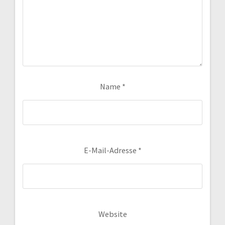
Name
*
E-Mail-Adresse
*
Website