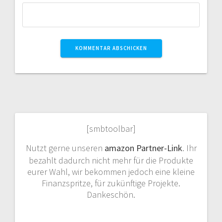
[smbtoolbar]
Nutzt gerne unseren
amazon Partner-Link
. Ihr
bezahlt dadurch nicht mehr für die Produkte
eurer Wahl, wir bekommen jedoch eine kleine
Finanzspritze, für zukünftige Projekte.
Dankeschön.