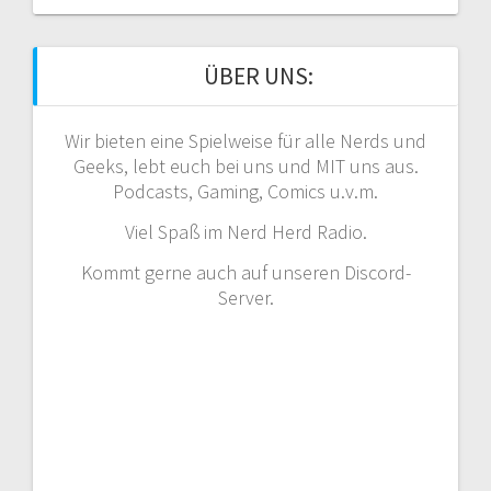
ÜBER UNS:
Wir bieten eine Spielweise für alle Nerds und
Geeks, lebt euch bei uns und MIT uns aus.
Podcasts, Gaming, Comics u.v.m.
Viel Spaß im Nerd Herd Radio.
Kommt gerne auch auf unseren Discord-
Server.