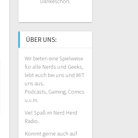
Dankeschön.
ÜBER UNS:
Wir bieten eine Spielweise
für alle Nerds und Geeks,
lebt euch bei uns und MIT
uns aus.
Podcasts, Gaming, Comics
u.v.m.
Viel Spaß im Nerd Herd
Radio.
Kommt gerne auch auf