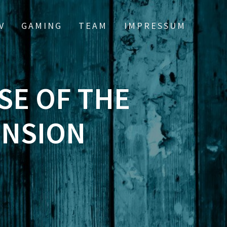
V
GAMING
TEAM
IMPRESSUM
SE OF THE
ENSION