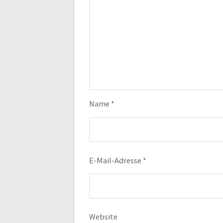
Name
*
E-Mail-Adresse
*
Website