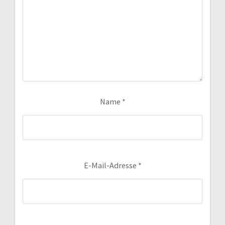
Name
*
E-Mail-Adresse
*