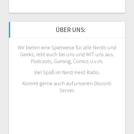
ÜBER UNS:
Wir bieten eine Spielweise für alle Nerds und
Geeks, lebt euch bei uns und MIT uns aus.
Podcasts, Gaming, Comics u.v.m.
Viel Spaß im Nerd Herd Radio.
Kommt gerne auch auf unseren Discord-
Server.