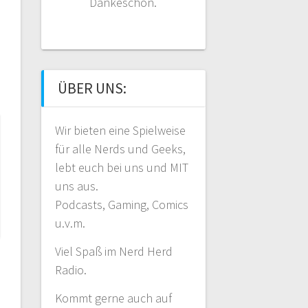
Dankeschön.
ÜBER UNS:
Wir bieten eine Spielweise
für alle Nerds und Geeks,
lebt euch bei uns und MIT
uns aus.
Podcasts, Gaming, Comics
u.v.m.
Viel Spaß im Nerd Herd
Radio.
Kommt gerne auch auf