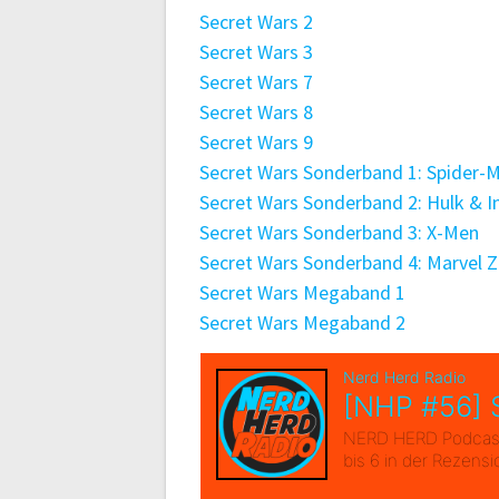
Secret Wars 2
Secret Wars 3
Secret Wars 7
Secret Wars 8
Secret Wars 9
Secret Wars Sonderband 1: Spider-
Secret Wars Sonderband 2: Hulk & 
Secret Wars Sonderband 3: X-Men
Secret Wars Sonderband 4: Marvel 
Secret Wars Megaband 1
Secret Wars Megaband 2