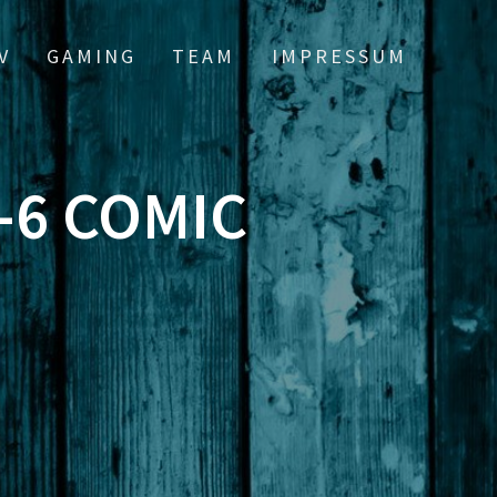
V
GAMING
TEAM
IMPRESSUM
-6 COMIC