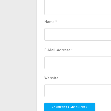
Name
*
E-Mail-Adresse
*
Website