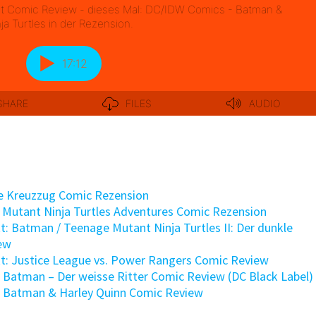
e Kreuzzug Comic Rezension
Mutant Ninja Turtles Adventures Comic Rezension
: Batman / Teenage Mutant Ninja Turtles II: Der dunkle
iew
t: Justice League vs. Power Rangers Comic Review
 Batman – Der weisse Ritter Comic Review (DC Black Label)
: Batman & Harley Quinn Comic Review