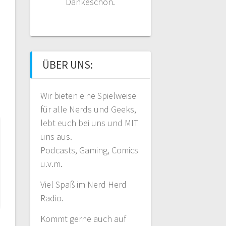
Dankeschön.
ÜBER UNS:
Wir bieten eine Spielweise
für alle Nerds und Geeks,
lebt euch bei uns und MIT
uns aus.
Podcasts, Gaming, Comics
u.v.m.
Viel Spaß im Nerd Herd
Radio.
Kommt gerne auch auf