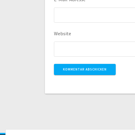
Website