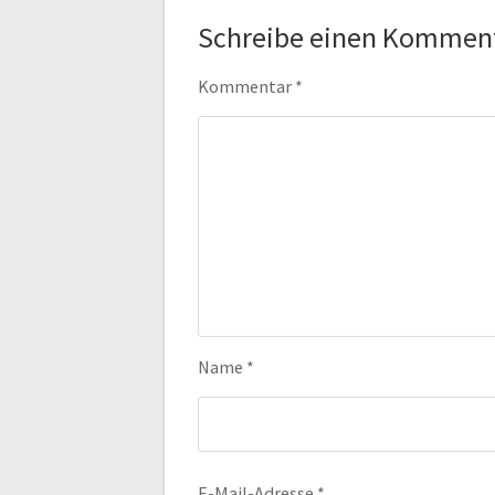
Schreibe einen Kommen
Kommentar
*
Name
*
E-Mail-Adresse
*