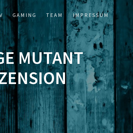
V
GAMING
TEAM
IMPRESSUM
AGE MUTANT
EZENSION