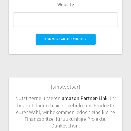
Website
[smbtoolbar]
Nutzt gerne unseren
amazon Partner-Link
. Ihr
bezahlt dadurch nicht mehr für die Produkte
eurer Wahl, wir bekommen jedoch eine kleine
Finanzspritze, für zukünftige Projekte.
Dankeschön.