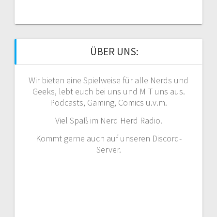
ÜBER UNS:
Wir bieten eine Spielweise für alle Nerds und
Geeks, lebt euch bei uns und MIT uns aus.
Podcasts, Gaming, Comics u.v.m.
Viel Spaß im Nerd Herd Radio.
Kommt gerne auch auf unseren Discord-
Server.