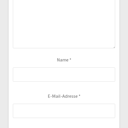
Name
*
E-Mail-Adresse
*