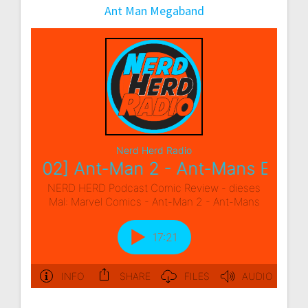
Ant Man Megaband