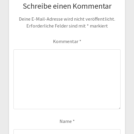
Schreibe einen Kommentar
Deine E-Mail-Adresse wird nicht veröffentlicht.
Erforderliche Felder sind mit
*
markiert
Kommentar
*
Name
*