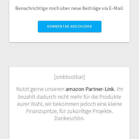
Benachrichtige mich über neue Beiträge via E-Mail.
[smbtoolbar]
Nutzt gerne unseren
amazon Partner-Link
. Ihr
bezahlt dadurch nicht mehr für die Produkte
eurer Wahl, wir bekommen jedoch eine kleine
Finanzspritze, für zukünftige Projekte.
Dankeschön.