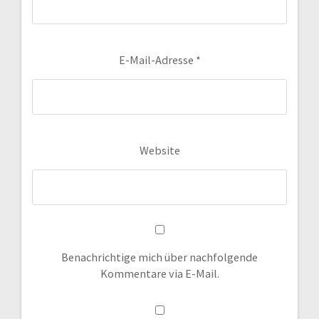
E-Mail-Adresse
*
Website
Benachrichtige mich über nachfolgende
Kommentare via E-Mail.