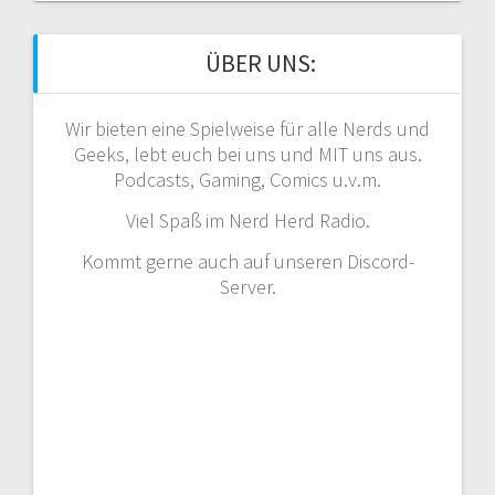
ÜBER UNS:
Wir bieten eine Spielweise für alle Nerds und
Geeks, lebt euch bei uns und MIT uns aus.
Podcasts, Gaming, Comics u.v.m.
Viel Spaß im Nerd Herd Radio.
Kommt gerne auch auf unseren Discord-
Server.