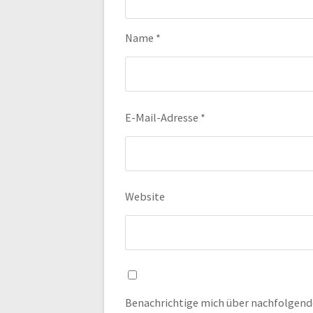
Name
*
E-Mail-Adresse
*
Website
Benachrichtige mich über nachfolgend