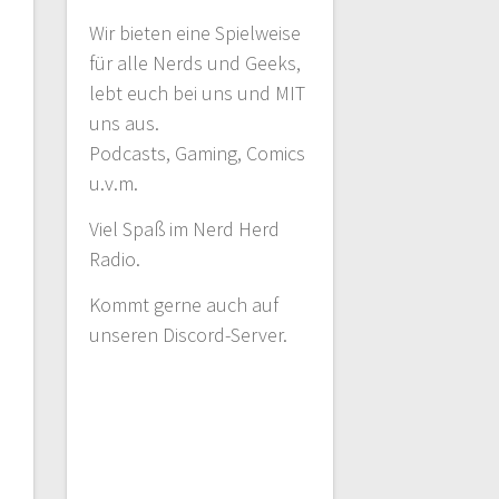
Wir bieten eine Spielweise
für alle Nerds und Geeks,
lebt euch bei uns und MIT
uns aus.
Podcasts, Gaming, Comics
u.v.m.
Viel Spaß im Nerd Herd
Radio.
Kommt gerne auch auf
unseren Discord-Server.