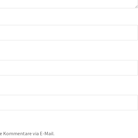
e Kommentare via E-Mail.