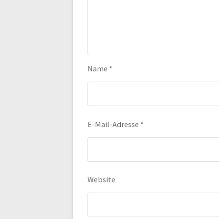
Name
*
E-Mail-Adresse
*
Website