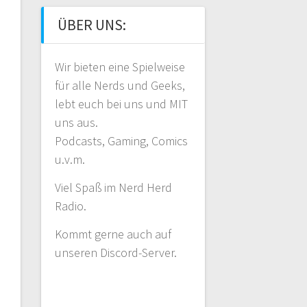
ÜBER UNS:
Wir bieten eine Spielweise
für alle Nerds und Geeks,
lebt euch bei uns und MIT
uns aus.
Podcasts, Gaming, Comics
u.v.m.
Viel Spaß im Nerd Herd
Radio.
Kommt gerne auch auf
unseren Discord-Server.