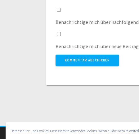
Benachrichtige mich über nachfolgend
Benachrichtige mich über neue Beiträge
Datenschutz und Cookies: Diese Website verwendet Cookies. Wenn du die Website weite