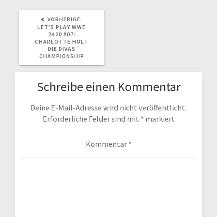
VORHERIGER
VORHERIGE:
BEITRAG:
LET’S PLAY WWE
2K20 #07:
CHARLOTTE HOLT
DIE DIVAS
CHAMPIONSHIP
Schreibe einen Kommentar
Deine E-Mail-Adresse wird nicht veröffentlicht.
Erforderliche Felder sind mit
*
markiert
Kommentar
*