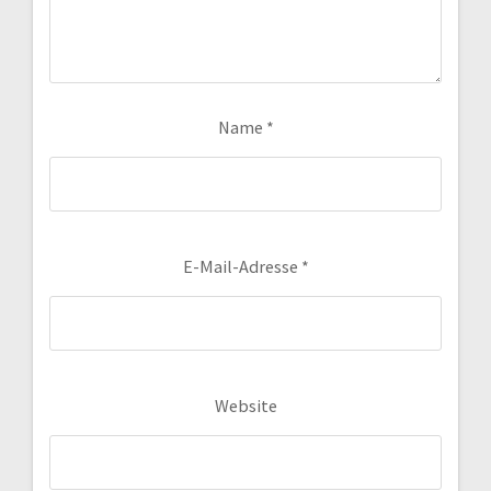
Name
*
E-Mail-Adresse
*
Website