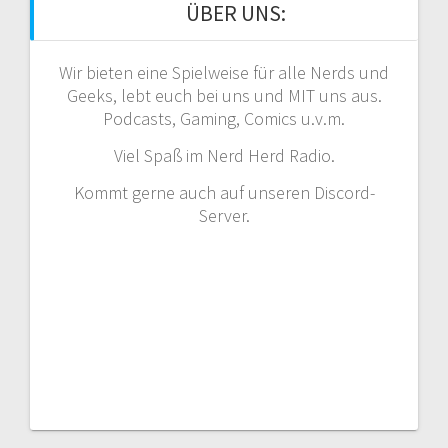
ÜBER UNS:
Wir bieten eine Spielweise für alle Nerds und
Geeks, lebt euch bei uns und MIT uns aus.
Podcasts, Gaming, Comics u.v.m.
Viel Spaß im Nerd Herd Radio.
Kommt gerne auch auf unseren Discord-
Server.