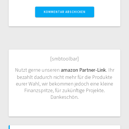
[smbtoolbar]
Nutzt gerne unseren
amazon Partner-Link
. Ihr
bezahlt dadurch nicht mehr für die Produkte
eurer Wahl, wir bekommen jedoch eine kleine
Finanzspritze, für zukünftige Projekte.
Dankeschön.