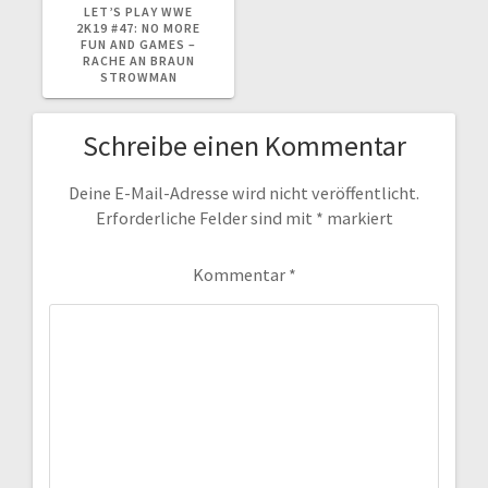
BEITRAG:
LET’S PLAY WWE
2K19 #47: NO MORE
FUN AND GAMES –
RACHE AN BRAUN
STROWMAN
Schreibe einen Kommentar
Deine E-Mail-Adresse wird nicht veröffentlicht.
Erforderliche Felder sind mit
*
markiert
Kommentar
*