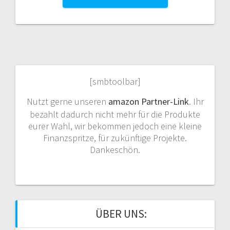
[smbtoolbar]
Nutzt gerne unseren
amazon Partner-Link
. Ihr
bezahlt dadurch nicht mehr für die Produkte
eurer Wahl, wir bekommen jedoch eine kleine
Finanzspritze, für zukünftige Projekte.
Dankeschön.
ÜBER UNS: