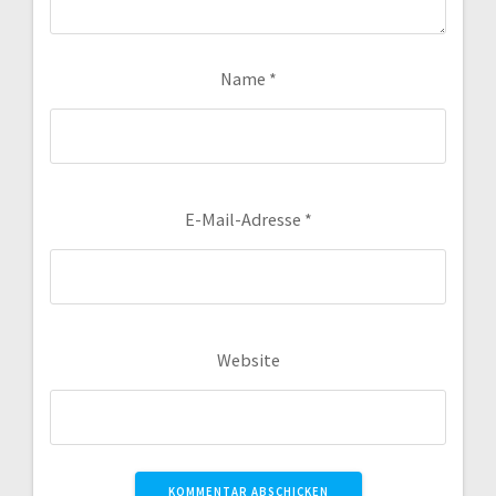
Name
*
E-Mail-Adresse
*
Website