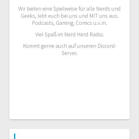
Wir bieten eine Spielweise für alle Nerds und
Geeks, lebt euch bei uns und MIT uns aus.
Podcasts, Gaming, Comics u.v.m.
Viel Spaß im Nerd Herd Radio.
Kommt gerne auch auf unseren Discord-
Server.