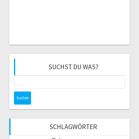
SUCHST DU WAS?
Suchen
nach:
SCHLAGWÖRTER