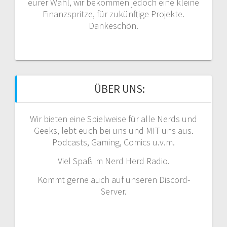
eurer Wahl, wir bekommen jedoch eine kleine
Finanzspritze, für zukünftige Projekte.
Dankeschön.
ÜBER UNS:
Wir bieten eine Spielweise für alle Nerds und
Geeks, lebt euch bei uns und MIT uns aus.
Podcasts, Gaming, Comics u.v.m.
Viel Spaß im Nerd Herd Radio.
Kommt gerne auch auf unseren Discord-
Server.