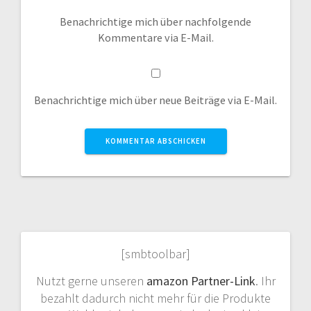
Benachrichtige mich über nachfolgende
Kommentare via E-Mail.
Benachrichtige mich über neue Beiträge via E-Mail.
[smbtoolbar]
Nutzt gerne unseren
amazon Partner-Link
. Ihr
bezahlt dadurch nicht mehr für die Produkte