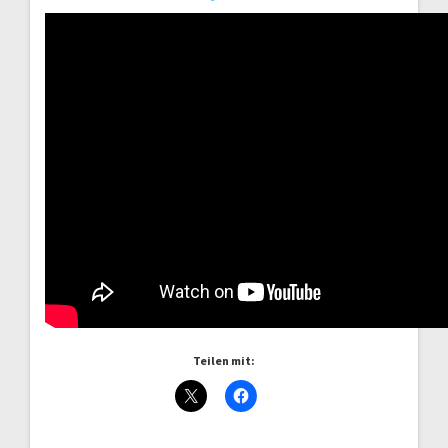
Teilen mit: