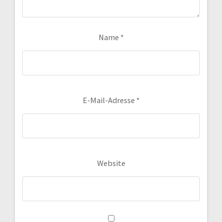
Name
*
E-Mail-Adresse
*
Website