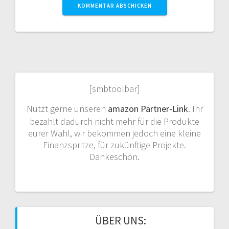
[smbtoolbar]
Nutzt gerne unseren
amazon Partner-Link
. Ihr
bezahlt dadurch nicht mehr für die Produkte
eurer Wahl, wir bekommen jedoch eine kleine
Finanzspritze, für zukünftige Projekte.
Dankeschön.
ÜBER UNS: