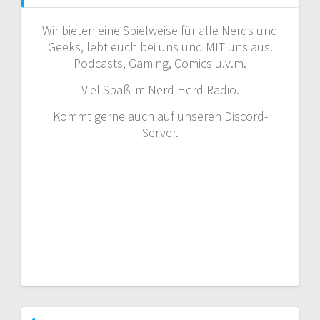
Wir bieten eine Spielweise für alle Nerds und
Geeks, lebt euch bei uns und MIT uns aus.
Podcasts, Gaming, Comics u.v.m.
Viel Spaß im Nerd Herd Radio.
Kommt gerne auch auf unseren Discord-
Server.