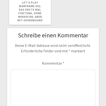
BEITRAG:
LET’S PLAY
WARFRAME #01:
DAS ERSTE MAL
FORTUNA, OHNE
MIKROFON, ABER
MIT HOVERBOARD
Schreibe einen Kommentar
Deine E-Mail-Adresse wird nicht veröffentlicht.
Erforderliche Felder sind mit
*
markiert
Kommentar
*