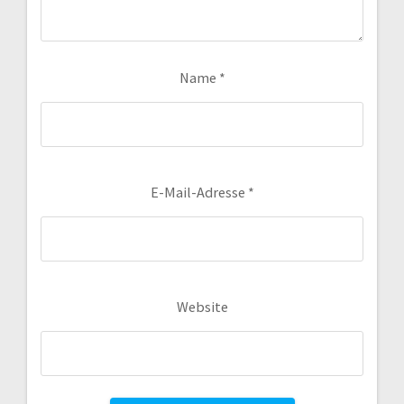
Name
*
E-Mail-Adresse
*
Website