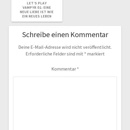
BEITRAG:
LET’S PLAY
VAMPYR 01: EINE
NEUE LIEBE IST WIE
EIN NEUES LEBEN
Schreibe einen Kommentar
Deine E-Mail-Adresse wird nicht veröffentlicht.
Erforderliche Felder sind mit
*
markiert
Kommentar
*