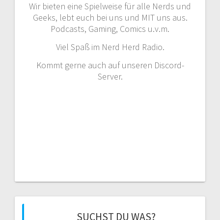
Wir bieten eine Spielweise für alle Nerds und
Geeks, lebt euch bei uns und MIT uns aus.
Podcasts, Gaming, Comics u.v.m.
Viel Spaß im Nerd Herd Radio.
Kommt gerne auch auf unseren Discord-
Server.
SUCHST DU WAS?