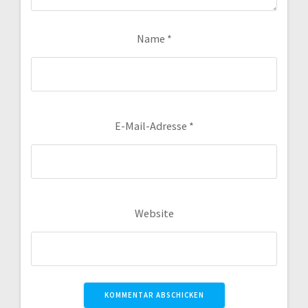
Name
*
E-Mail-Adresse
*
Website