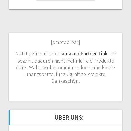
[smbtoolbar]
Nutzt gerne unseren
amazon Partner-Link
. Ihr
bezahlt dadurch nicht mehr für die Produkte
eurer Wahl, wir bekommen jedoch eine kleine
Finanzspritze, für zukünftige Projekte.
Dankeschön.
ÜBER UNS: