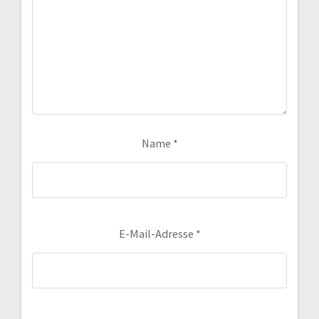
Name
*
E-Mail-Adresse
*