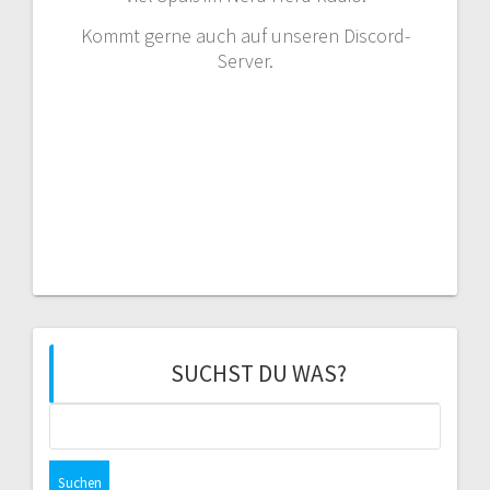
Kommt gerne auch auf unseren Discord-
Server.
SUCHST DU WAS?
Suchen
nach: