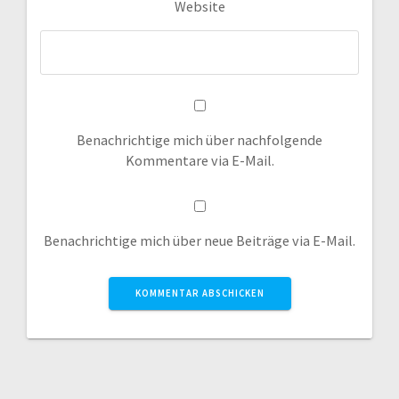
Website
Benachrichtige mich über nachfolgende
Kommentare via E-Mail.
Benachrichtige mich über neue Beiträge via E-Mail.