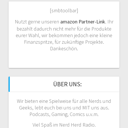
[smbtoolbar]
Nutzt gerne unseren
amazon Partner-Link
. Ihr
bezahlt dadurch nicht mehr für die Produkte
eurer Wahl, wir bekommen jedoch eine kleine
Finanzspritze, für zukünftige Projekte.
Dankeschön.
ÜBER UNS:
Wir bieten eine Spielweise für alle Nerds und
Geeks, lebt euch bei uns und MIT uns aus.
Podcasts, Gaming, Comics u.v.m.
Viel Spaß im Nerd Herd Radio.