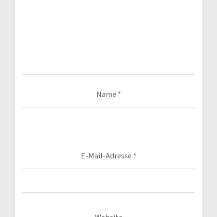
Name
*
E-Mail-Adresse
*
Website