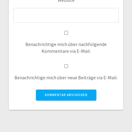
Benachrichtige mich über nachfolgende
Kommentare via E-Mail.
Benachrichtige mich über neue Beiträge via E-Mail.