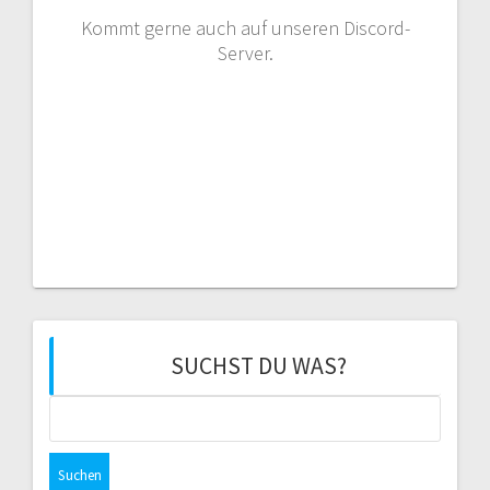
Kommt gerne auch auf unseren Discord-
Server.
SUCHST DU WAS?
Suchen
nach: