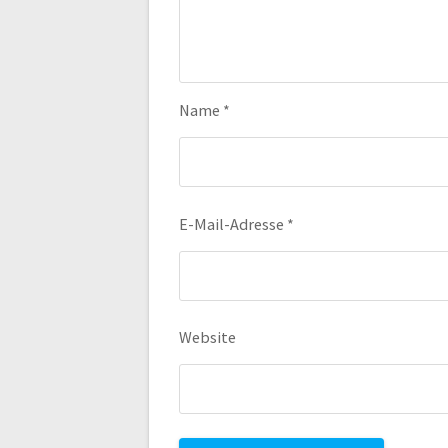
Name
*
E-Mail-Adresse
*
Website