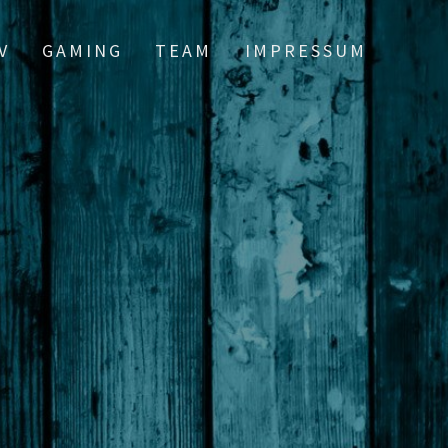
V
GAMING
TEAM
IMPRESSUM