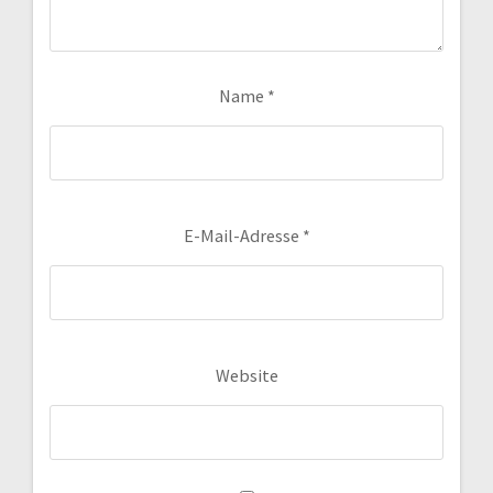
Name
*
E-Mail-Adresse
*
Website