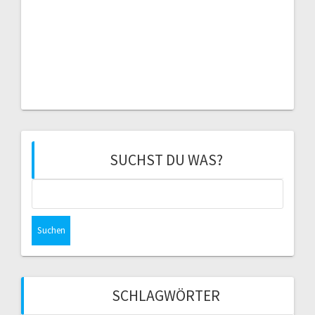
SUCHST DU WAS?
Suchen
nach:
SCHLAGWÖRTER