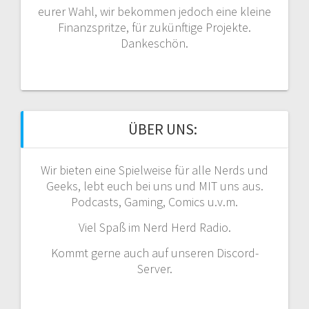
eurer Wahl, wir bekommen jedoch eine kleine
Finanzspritze, für zukünftige Projekte.
Dankeschön.
ÜBER UNS:
Wir bieten eine Spielweise für alle Nerds und
Geeks, lebt euch bei uns und MIT uns aus.
Podcasts, Gaming, Comics u.v.m.
Viel Spaß im Nerd Herd Radio.
Kommt gerne auch auf unseren Discord-
Server.