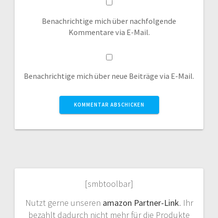
Benachrichtige mich über nachfolgende
Kommentare via E-Mail.
Benachrichtige mich über neue Beiträge via E-Mail.
[smbtoolbar]
Nutzt gerne unseren
amazon Partner-Link
. Ihr
bezahlt dadurch nicht mehr für die Produkte