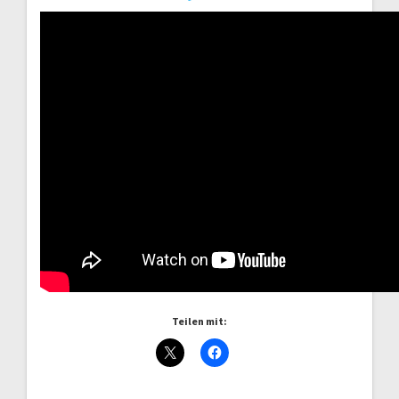
Teilen mit: