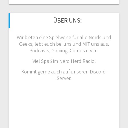
ÜBER UNS:
Wir bieten eine Spielweise für alle Nerds und
Geeks, lebt euch bei uns und MIT uns aus.
Podcasts, Gaming, Comics u.v.m.
Viel Spaß im Nerd Herd Radio.
Kommt gerne auch auf unseren Discord-
Server.