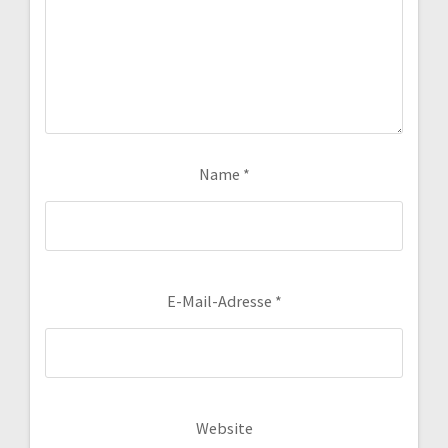
Name
*
E-Mail-Adresse
*
Website