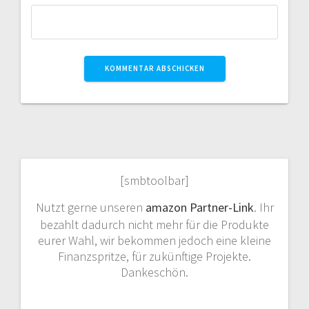
[smbtoolbar]
Nutzt gerne unseren
amazon Partner-Link
. Ihr
bezahlt dadurch nicht mehr für die Produkte
eurer Wahl, wir bekommen jedoch eine kleine
Finanzspritze, für zukünftige Projekte.
Dankeschön.