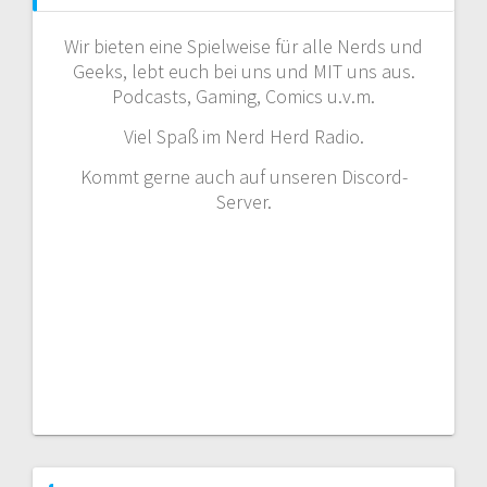
Wir bieten eine Spielweise für alle Nerds und
Geeks, lebt euch bei uns und MIT uns aus.
Podcasts, Gaming, Comics u.v.m.
Viel Spaß im Nerd Herd Radio.
Kommt gerne auch auf unseren Discord-
Server.