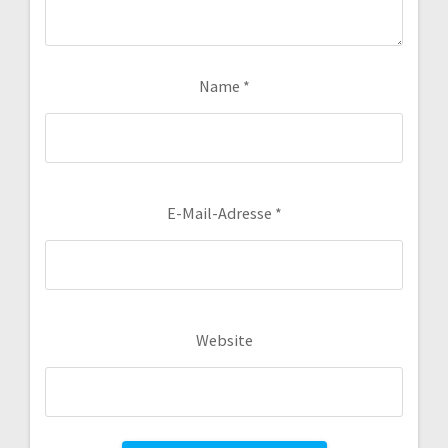
Name
*
E-Mail-Adresse
*
Website