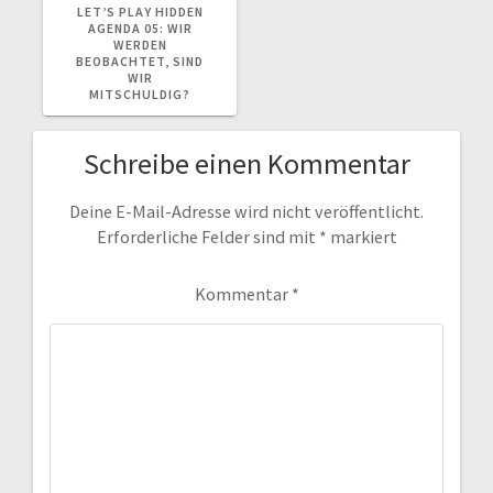
BEITRAG:
LET’S PLAY HIDDEN
AGENDA 05: WIR
WERDEN
BEOBACHTET, SIND
WIR
MITSCHULDIG?
Schreibe einen Kommentar
Deine E-Mail-Adresse wird nicht veröffentlicht.
Erforderliche Felder sind mit
*
markiert
Kommentar
*