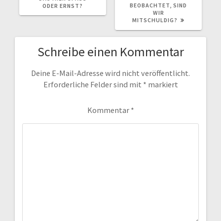
BEOBACHTET, SIND
DER ERNST?
WIR
MITSCHULDIG?
Schreibe einen Kommentar
Deine E-Mail-Adresse wird nicht veröffentlicht.
Erforderliche Felder sind mit
*
markiert
Kommentar
*