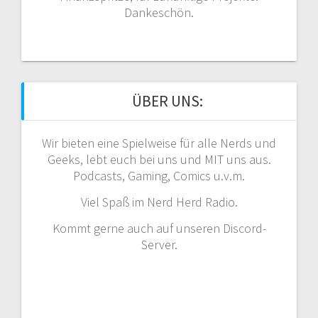
Dankeschön.
ÜBER UNS:
Wir bieten eine Spielweise für alle Nerds und
Geeks, lebt euch bei uns und MIT uns aus.
Podcasts, Gaming, Comics u.v.m.
Viel Spaß im Nerd Herd Radio.
Kommt gerne auch auf unseren Discord-
Server.