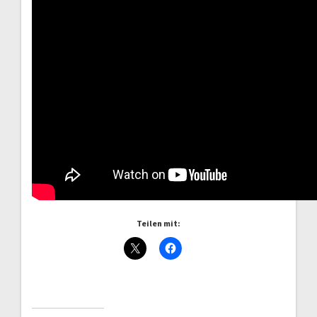
Teilen mit: