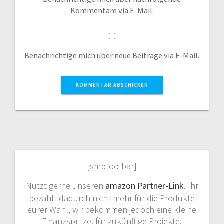
Kommentare via E-Mail.
Benachrichtige mich über neue Beiträge via E-Mail.
[smbtoolbar]
Nutzt gerne unseren
amazon Partner-Link
. Ihr
bezahlt dadurch nicht mehr für die Produkte
eurer Wahl, wir bekommen jedoch eine kleine
Finanzspritze, für zukünftige Projekte.