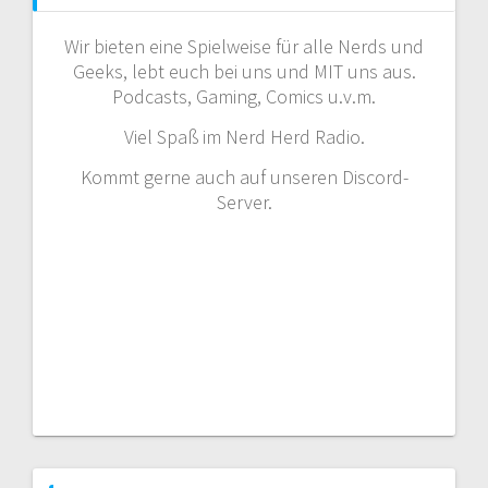
Wir bieten eine Spielweise für alle Nerds und
Geeks, lebt euch bei uns und MIT uns aus.
Podcasts, Gaming, Comics u.v.m.
Viel Spaß im Nerd Herd Radio.
Kommt gerne auch auf unseren Discord-
Server.