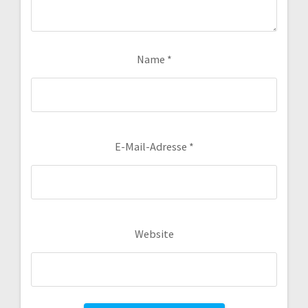
Name
*
E-Mail-Adresse
*
Website