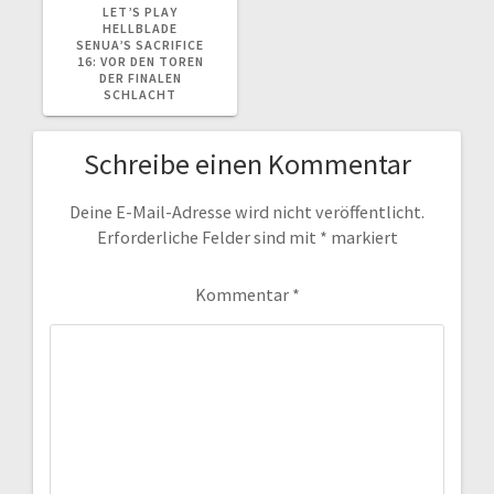
BEITRAG:
LET’S PLAY
HELLBLADE
SENUA’S SACRIFICE
16: VOR DEN TOREN
DER FINALEN
SCHLACHT
Schreibe einen Kommentar
Deine E-Mail-Adresse wird nicht veröffentlicht.
Erforderliche Felder sind mit
*
markiert
Kommentar
*