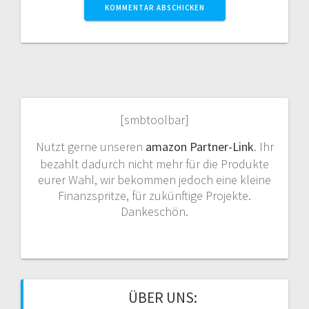
[smbtoolbar]
Nutzt gerne unseren
amazon Partner-Link
. Ihr
bezahlt dadurch nicht mehr für die Produkte
eurer Wahl, wir bekommen jedoch eine kleine
Finanzspritze, für zukünftige Projekte.
Dankeschön.
ÜBER UNS: