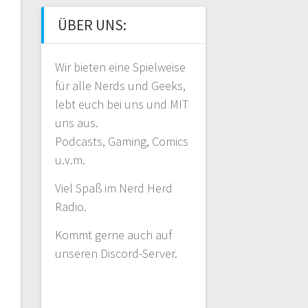
ÜBER UNS:
Wir bieten eine Spielweise
für alle Nerds und Geeks,
lebt euch bei uns und MIT
uns aus.
Podcasts, Gaming, Comics
u.v.m.
Viel Spaß im Nerd Herd
Radio.
Kommt gerne auch auf
unseren Discord-Server.