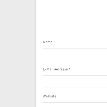
Name
*
E-Mail-Adresse
*
Website