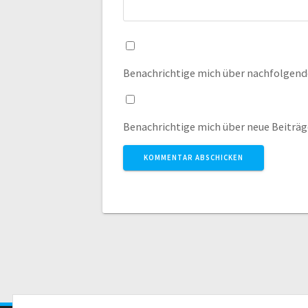
Benachrichtige mich über nachfolgend
Benachrichtige mich über neue Beiträge