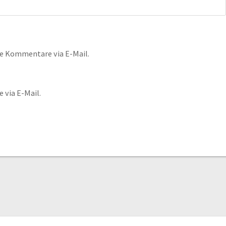
e Kommentare via E-Mail.
 via E-Mail.