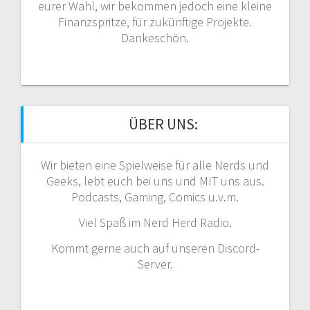
eurer Wahl, wir bekommen jedoch eine kleine
Finanzspritze, für zukünftige Projekte.
Dankeschön.
ÜBER UNS:
Wir bieten eine Spielweise für alle Nerds und
Geeks, lebt euch bei uns und MIT uns aus.
Podcasts, Gaming, Comics u.v.m.
Viel Spaß im Nerd Herd Radio.
Kommt gerne auch auf unseren Discord-
Server.