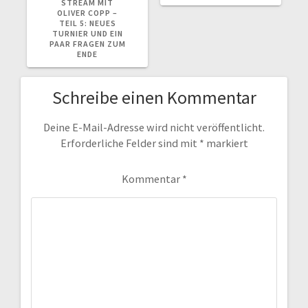
STREAM MIT
OLIVER COPP –
TEIL 5: NEUES
TURNIER UND EIN
PAAR FRAGEN ZUM
ENDE
Schreibe einen Kommentar
Deine E-Mail-Adresse wird nicht veröffentlicht.
Erforderliche Felder sind mit
*
markiert
Kommentar
*