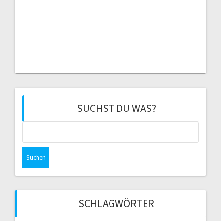
SUCHST DU WAS?
Suchen
nach:
SCHLAGWÖRTER