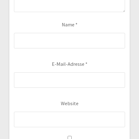
Name
*
E-Mail-Adresse
*
Website