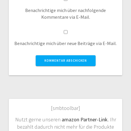
Benachrichtige mich über nachfolgende
Kommentare via E-Mail.
Benachrichtige mich über neue Beiträge via E-Mail.
[smbtoolbar]
Nutzt gerne unseren
amazon Partner-Link
. Ihr
bezahlt dadurch nicht mehr für die Produkte