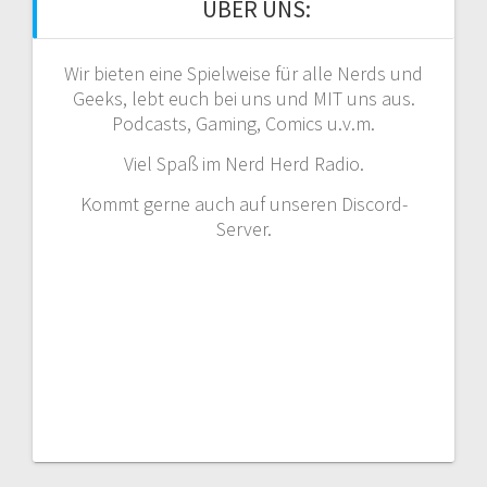
ÜBER UNS:
Wir bieten eine Spielweise für alle Nerds und
Geeks, lebt euch bei uns und MIT uns aus.
Podcasts, Gaming, Comics u.v.m.
Viel Spaß im Nerd Herd Radio.
Kommt gerne auch auf unseren Discord-
Server.