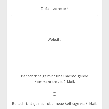
E-Mail-Adresse
*
Website
Benachrichtige mich über nachfolgende
Kommentare via E-Mail.
Benachrichtige mich über neue Beiträge via E-Mail.