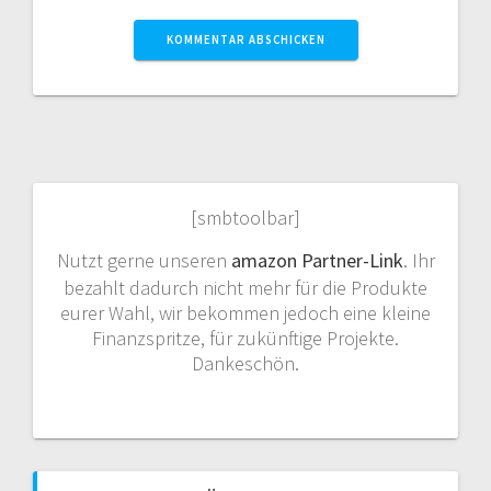
[smbtoolbar]
Nutzt gerne unseren
amazon Partner-Link
. Ihr
bezahlt dadurch nicht mehr für die Produkte
eurer Wahl, wir bekommen jedoch eine kleine
Finanzspritze, für zukünftige Projekte.
Dankeschön.