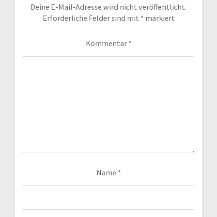
Deine E-Mail-Adresse wird nicht veröffentlicht.
Erforderliche Felder sind mit
*
markiert
Kommentar
*
Name
*