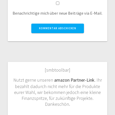
Benachrichtige mich über neue Beiträge via E-Mail.
[smbtoolbar]
Nutzt gerne unseren
amazon Partner-Link
. Ihr
bezahlt dadurch nicht mehr für die Produkte
eurer Wahl, wir bekommen jedoch eine kleine
Finanzspritze, für zukünftige Projekte.
Dankeschön.