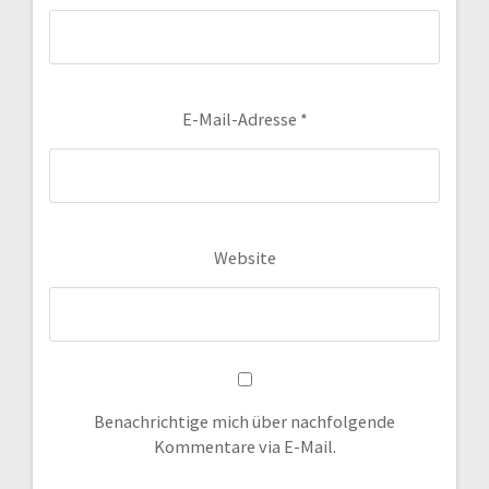
E-Mail-Adresse
*
Website
Benachrichtige mich über nachfolgende
Kommentare via E-Mail.