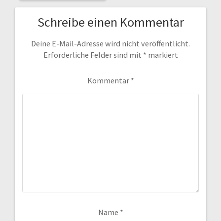
Schreibe einen Kommentar
Deine E-Mail-Adresse wird nicht veröffentlicht.
Erforderliche Felder sind mit
*
markiert
Kommentar
*
Name
*