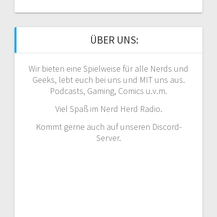
ÜBER UNS:
Wir bieten eine Spielweise für alle Nerds und
Geeks, lebt euch bei uns und MIT uns aus.
Podcasts, Gaming, Comics u.v.m.
Viel Spaß im Nerd Herd Radio.
Kommt gerne auch auf unseren Discord-
Server.