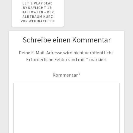
BEITRAG:
LET’S PLAY DEAD
BY DAYLIGHT 17:
HALLOWEEN – DER
ALBTRAUM KURZ
VOR WEIHNACHTEN
Schreibe einen Kommentar
Deine E-Mail-Adresse wird nicht veröffentlicht.
Erforderliche Felder sind mit
*
markiert
Kommentar
*