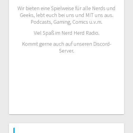
Wir bieten eine Spielweise für alle Nerds und
Geeks, lebt euch bei uns und MIT uns aus.
Podcasts, Gaming, Comics u.v.m.
Viel Spaß im Nerd Herd Radio.
Kommt gerne auch auf unseren Discord-
Server.