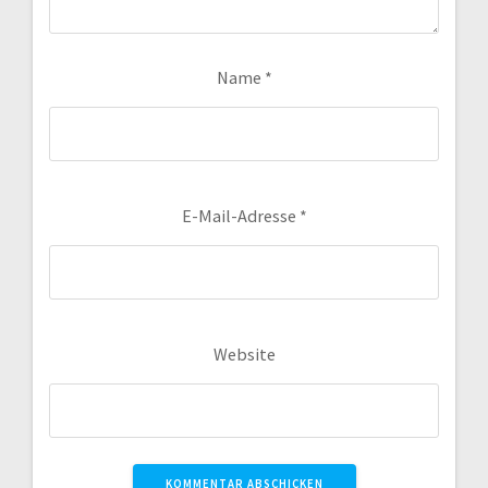
Name
*
E-Mail-Adresse
*
Website