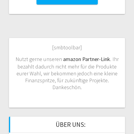
[smbtoolbar]
Nutzt gerne unseren
amazon Partner-Link
. Ihr
bezahlt dadurch nicht mehr für die Produkte
eurer Wahl, wir bekommen jedoch eine kleine
Finanzspritze, für zukünftige Projekte.
Dankeschön.
ÜBER UNS: