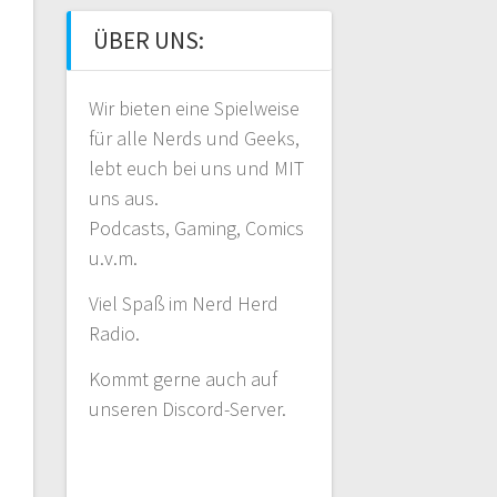
ÜBER UNS:
Wir bieten eine Spielweise
für alle Nerds und Geeks,
lebt euch bei uns und MIT
uns aus.
Podcasts, Gaming, Comics
u.v.m.
Viel Spaß im Nerd Herd
Radio.
Kommt gerne auch auf
unseren Discord-Server.