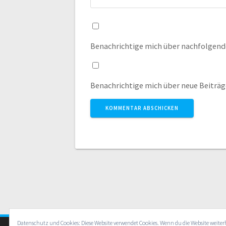
Benachrichtige mich über nachfolgend
Benachrichtige mich über neue Beiträge
Datenschutz und Cookies: Diese Website verwendet Cookies. Wenn du die Website weite