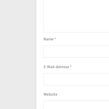
Name
*
E-Mail-Adresse
*
Website