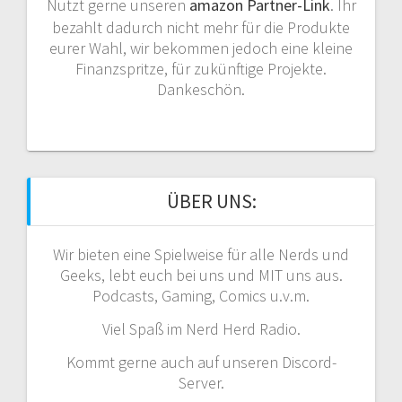
Nutzt gerne unseren
amazon Partner-Link
. Ihr
bezahlt dadurch nicht mehr für die Produkte
eurer Wahl, wir bekommen jedoch eine kleine
Finanzspritze, für zukünftige Projekte.
Dankeschön.
ÜBER UNS:
Wir bieten eine Spielweise für alle Nerds und
Geeks, lebt euch bei uns und MIT uns aus.
Podcasts, Gaming, Comics u.v.m.
Viel Spaß im Nerd Herd Radio.
Kommt gerne auch auf unseren Discord-
Server.