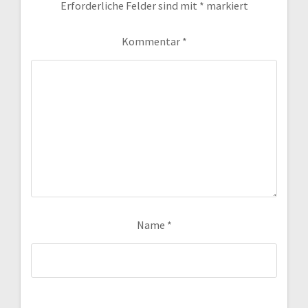
Erforderliche Felder sind mit
*
markiert
Kommentar
*
Name
*