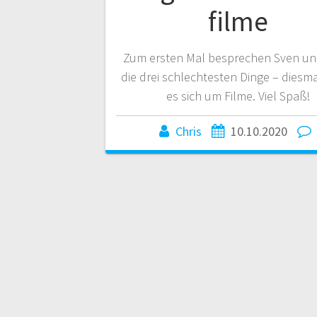
filme
Zum ersten Mal besprechen Sven un
die drei schlechtesten Dinge – diesm
es sich um Filme. Viel Spaß!
Chris
10.10.2020