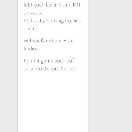
lebt euch bei uns und MIT
uns aus.
Podcasts, Gaming, Comics
u.v.m.
Viel Spaß im Nerd Herd
Radio.
Kommt gerne auch auf
unseren Discord-Server.