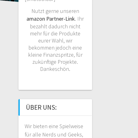
Nutzt gerne unseren
amazon Partner-Link
. Ihr
bezahlt dadurch nicht
mehr für die Produkte
eurer Wahl, wir
bekommen jedoch eine
kleine Finanzspritze, für
zukünftige Projekte.
Dankeschön.
ÜBER UNS:
Wir bieten eine Spielweise
für alle Nerds und Geeks,