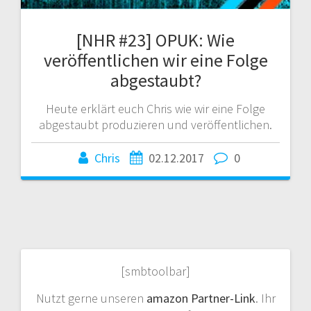
[NHR #23] OPUK: Wie
veröffentlichen wir eine Folge
abgestaubt?
Heute erklärt euch Chris wie wir eine Folge
abgestaubt produzieren und veröffentlichen.
Chris
02.12.2017
0
[smbtoolbar]
Nutzt gerne unseren
amazon Partner-Link
. Ihr