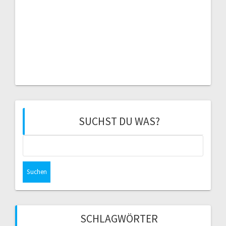
SUCHST DU WAS?
Suchen
nach:
SCHLAGWÖRTER