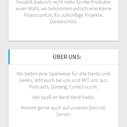
bezahlt dadurch nicht mehr für die Produkte
eurer Wahl, wir bekommen jedoch eine kleine
Finanzspritze, für zukünftige Projekte.
Dankeschön.
ÜBER UNS:
Wir bieten eine Spielweise für alle Nerds und
Geeks, lebt euch bei uns und MIT uns aus.
Podcasts, Gaming, Comics u.v.m.
Viel Spaß im Nerd Herd Radio.
Kommt gerne auch auf unseren Discord-
Server.