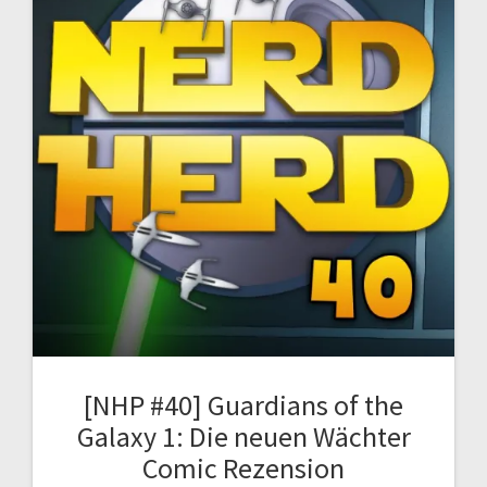
[NHP #40] Guardians of the
Galaxy 1: Die neuen Wächter
Comic Rezension