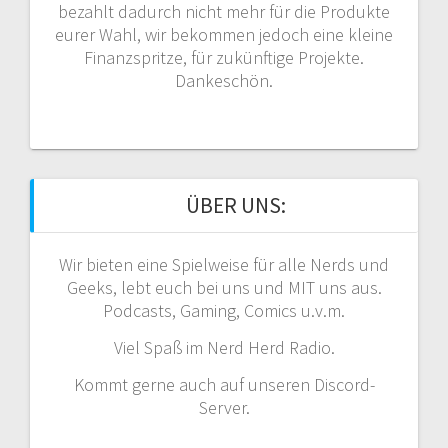
bezahlt dadurch nicht mehr für die Produkte
eurer Wahl, wir bekommen jedoch eine kleine
Finanzspritze, für zukünftige Projekte.
Dankeschön.
ÜBER UNS:
Wir bieten eine Spielweise für alle Nerds und
Geeks, lebt euch bei uns und MIT uns aus.
Podcasts, Gaming, Comics u.v.m.
Viel Spaß im Nerd Herd Radio.
Kommt gerne auch auf unseren Discord-
Server.