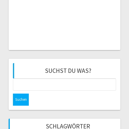
SUCHST DU WAS?
Suchen
nach:
SCHLAGWÖRTER