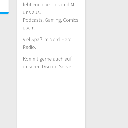
lebt euch bei uns und MIT
uns aus.
Podcasts, Gaming, Comics
u.v.m.
Viel Spaß im Nerd Herd
Radio.
Kommt gerne auch auf
unseren Discord-Server.