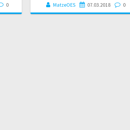
0
MatzeOES
07.03.2018
0