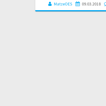
MatzeOES
09.03.2018