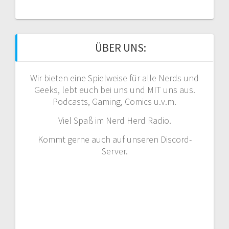
ÜBER UNS:
Wir bieten eine Spielweise für alle Nerds und
Geeks, lebt euch bei uns und MIT uns aus.
Podcasts, Gaming, Comics u.v.m.
Viel Spaß im Nerd Herd Radio.
Kommt gerne auch auf unseren Discord-
Server.