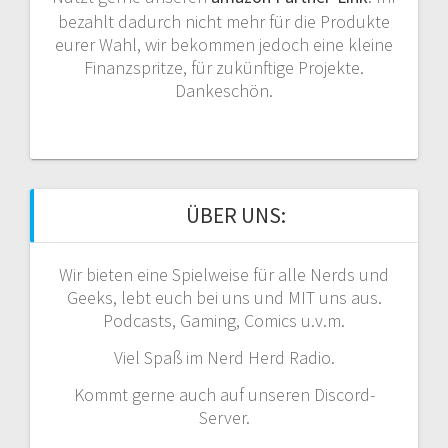
bezahlt dadurch nicht mehr für die Produkte
eurer Wahl, wir bekommen jedoch eine kleine
Finanzspritze, für zukünftige Projekte.
Dankeschön.
ÜBER UNS:
Wir bieten eine Spielweise für alle Nerds und
Geeks, lebt euch bei uns und MIT uns aus.
Podcasts, Gaming, Comics u.v.m.
Viel Spaß im Nerd Herd Radio.
Kommt gerne auch auf unseren Discord-
Server.