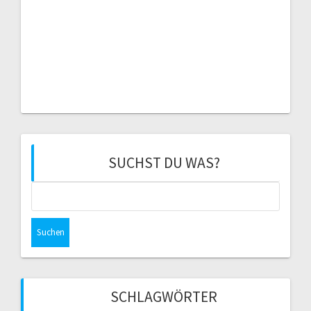
SUCHST DU WAS?
Suchen
nach:
SCHLAGWÖRTER