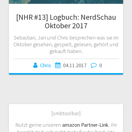
[NHR #13] Logbuch: NerdSchau
Oktober 2017
Sebastian, Jan und Chris besprechen was sie im
Oktober gesehen, gespielt, gelesen, gehört und
gekauft haben.
Chris
04.11.2017
0
[smbtoolbar]
Nutzt gerne unseren
amazon Partner-Link
. Ihr