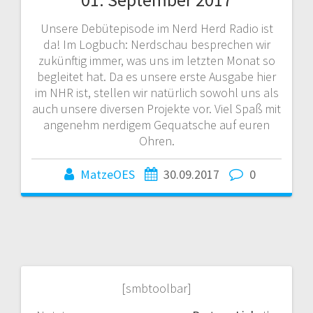
Unsere Debütepisode im Nerd Herd Radio ist
da! Im Logbuch: Nerdschau besprechen wir
zukünftig immer, was uns im letzten Monat so
begleitet hat. Da es unsere erste Ausgabe hier
im NHR ist, stellen wir natürlich sowohl uns als
auch unsere diversen Projekte vor. Viel Spaß mit
angenehm nerdigem Gequatsche auf euren
Ohren.
MatzeOES
30.09.2017
0
[smbtoolbar]