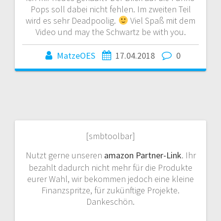
Pops soll dabei nicht fehlen. Im zweiten Teil
wird es sehr Deadpoolig.
Viel Spaß mit dem
Video und may the Schwartz be with you.
MatzeOES
17.04.2018
0
[smbtoolbar]
Nutzt gerne unseren
amazon Partner-Link
. Ihr
bezahlt dadurch nicht mehr für die Produkte
eurer Wahl, wir bekommen jedoch eine kleine
Finanzspritze, für zukünftige Projekte.
Dankeschön.