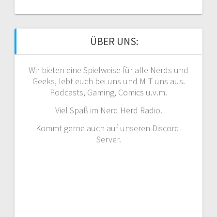
ÜBER UNS:
Wir bieten eine Spielweise für alle Nerds und
Geeks, lebt euch bei uns und MIT uns aus.
Podcasts, Gaming, Comics u.v.m.
Viel Spaß im Nerd Herd Radio.
Kommt gerne auch auf unseren Discord-
Server.