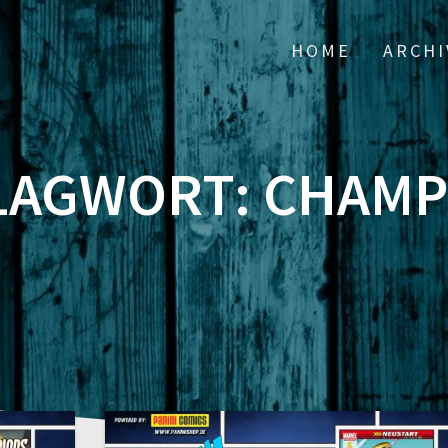
HOME
ARCHI
LAGWORT:
CHAMP