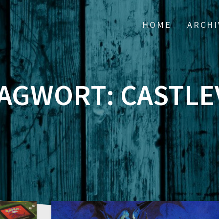
HOME
ARCHI
AGWORT:
CASTLE