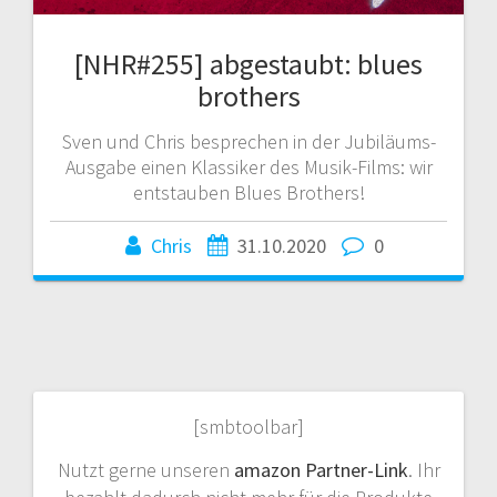
[NHR#255] abgestaubt: blues
brothers
Sven und Chris besprechen in der Jubiläums-
Ausgabe einen Klassiker des Musik-Films: wir
entstauben Blues Brothers!
Chris
31.10.2020
0
[smbtoolbar]
Nutzt gerne unseren
amazon Partner-Link
. Ihr