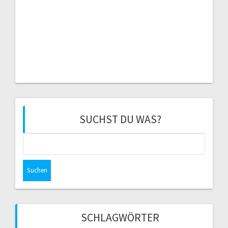
SUCHST DU WAS?
Suchen
nach:
SCHLAGWÖRTER