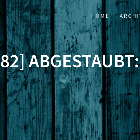
HOME
ARCHI
82] ABGESTAUBT