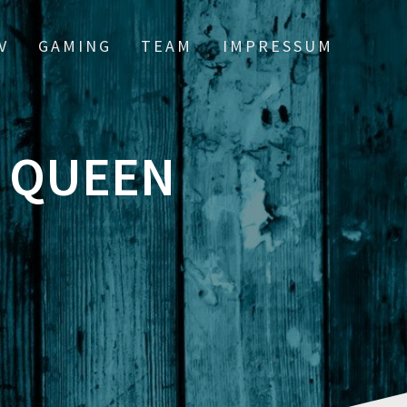
V
GAMING
TEAM
IMPRESSUM
: QUEEN