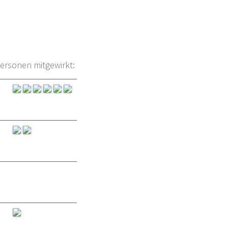
ersonen mitgewirkt: