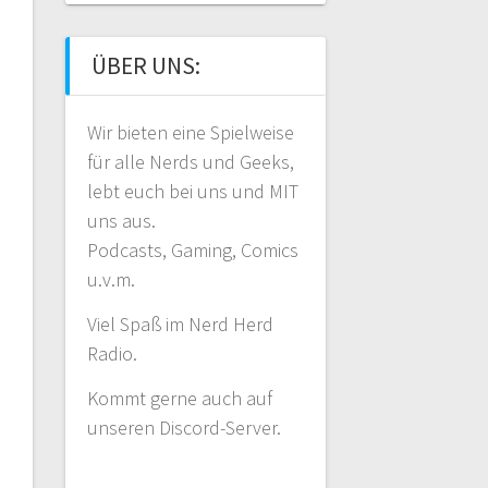
ÜBER UNS:
Wir bieten eine Spielweise
für alle Nerds und Geeks,
lebt euch bei uns und MIT
uns aus.
Podcasts, Gaming, Comics
u.v.m.
Viel Spaß im Nerd Herd
Radio.
Kommt gerne auch auf
unseren Discord-Server.