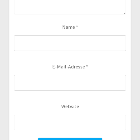
Name
*
E-Mail-Adresse
*
Website