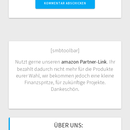
[smbtoolbar]
Nutzt gerne unseren
amazon Partner-Link
. Ihr
bezahlt dadurch nicht mehr für die Produkte
eurer Wahl, wir bekommen jedoch eine kleine
Finanzspritze, für zukünftige Projekte.
Dankeschön.
ÜBER UNS: