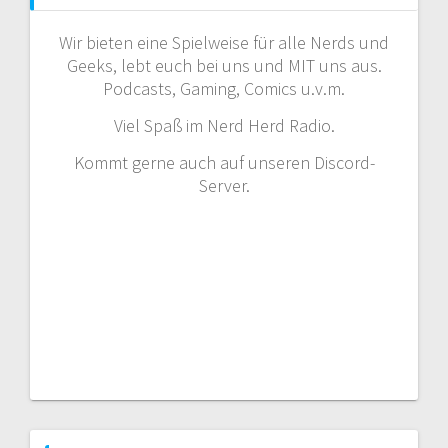
Wir bieten eine Spielweise für alle Nerds und
Geeks, lebt euch bei uns und MIT uns aus.
Podcasts, Gaming, Comics u.v.m.
Viel Spaß im Nerd Herd Radio.
Kommt gerne auch auf unseren Discord-
Server.