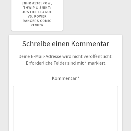
BEITRAG:
[NHR #130] POW,
THWIP & SNIKT:
JUSTICE LEAGUE
VS. POWER
RANGERS COMIC
REVIEW
Schreibe einen Kommentar
Deine E-Mail-Adresse wird nicht veröffentlicht.
Erforderliche Felder sind mit
*
markiert
Kommentar
*